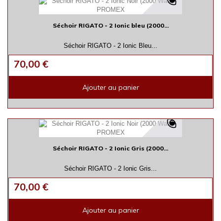
Séchoir RIGATO - 2 Ionic bleu (2000...
Séchoir RIGATO - 2 Ionic Bleu...
70,00 €
Ajouter au panier
Séchoir RIGATO - 2 Ionic Gris (2000...
Séchoir RIGATO - 2 Ionic Gris...
70,00 €
Ajouter au panier