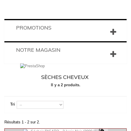
PROMOTIONS
NOTRE MAGASIN
SÈCHES CHEVEUX
Il y a 2 produits.
Tri
Résultats 1 - 2 sur 2.