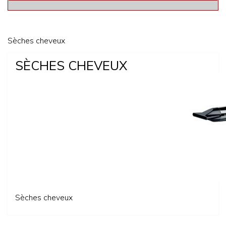
Sèches cheveux
SÈCHES CHEVEUX
Sèches cheveux