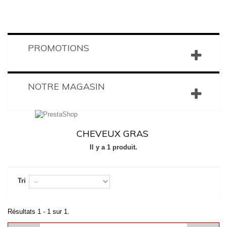
PROMOTIONS
NOTRE MAGASIN
CHEVEUX GRAS
Il y a 1 produit.
Tri
Résultats 1 - 1 sur 1.