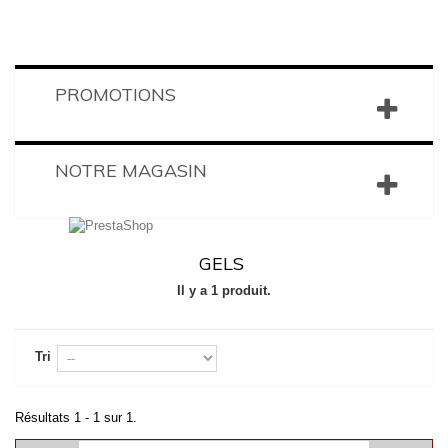
PROMOTIONS
NOTRE MAGASIN
GELS
Il y a 1 produit.
Tri
Résultats 1 - 1 sur 1.