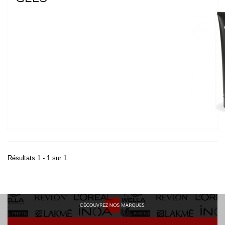
Résultats 1 - 1 sur 1.
POINT RELAY