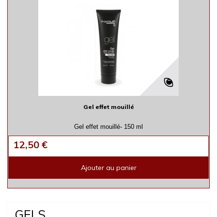
Gel effet mouillé
Gel effet mouillé- 150 ml
12,50 €
Ajouter au panier
GELS